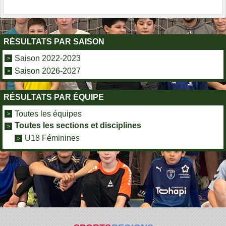
RÉSULTATS PAR SAISON
Saison 2022-2023
Saison 2026-2027
RÉSULTATS PAR ÉQUIPE
Toutes les équipes
Toutes les sections et disciplines
U18 Féminines