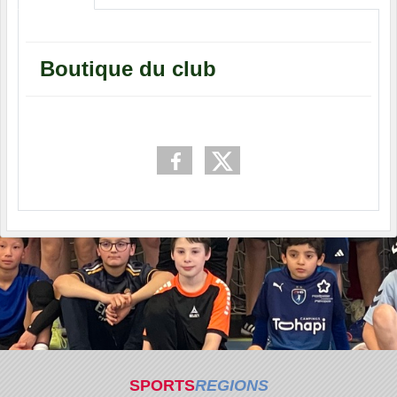
Boutique du club
SPORTS
REGIONS