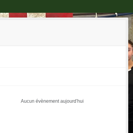
Aucun évènement aujourd'hui